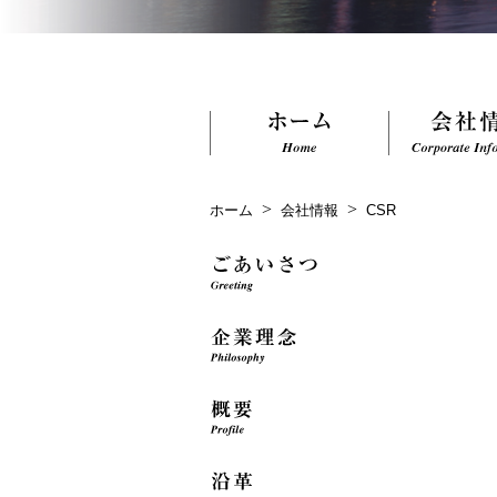
>
>
ホーム
会社情報
CSR