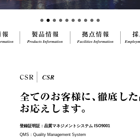
登録証明証：品質マネジメントシステム ISO9001
QMS：Quality Management System