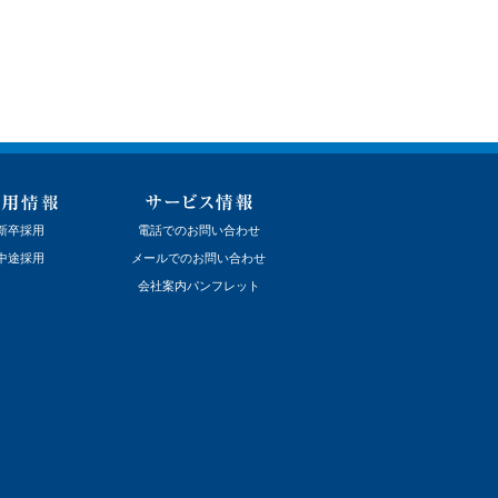
新卒採用
電話でのお問い合わせ
中途採用
メールでのお問い合わせ
会社案内パンフレット