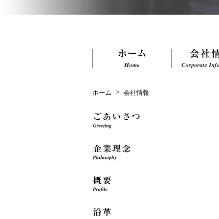
>
ホーム
会社情報