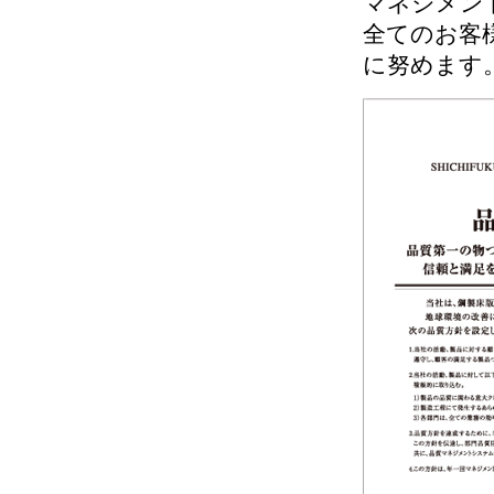
マネジメン
全てのお客
に努めます