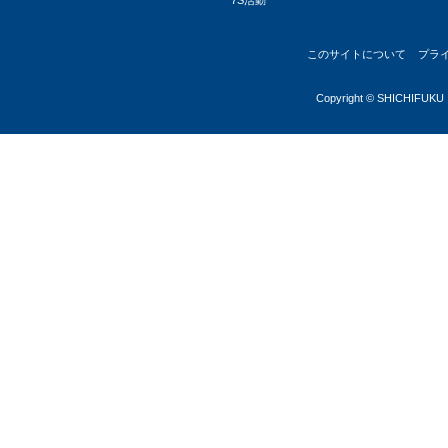
7S活動
このサイトについて
プラ
Copyright © SHICHIFUKU I