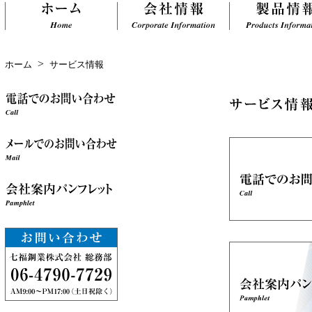
>
ホーム
サービス情報